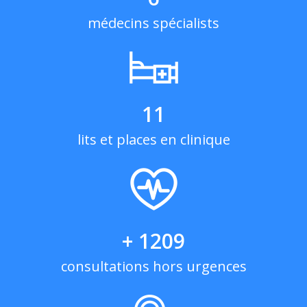
médecins spécialists
11
lits et places en clinique
+ 1209
consultations hors urgences