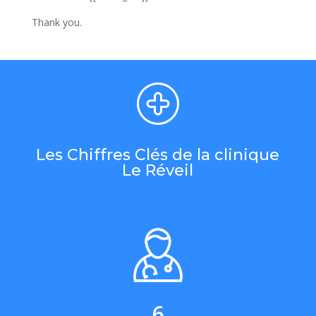
Thank you.
Les Chiffres Clés de la clinique
Le Réveil
6