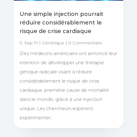
Une simple injection pourrait
réduire considérablement le
risque de crise cardiaque
9, Sep 19
|
Génétique
| 0 Commentaire
Des médecins américains ont annoncé leur
intention de développer une thérapie
génique radicale visant à réduire
considérablement le risque de crise
cardiaque, première cause de mortalité
dans le monde, grâce à une injection
unique. Les chercheurs espèrent
expérimenter...