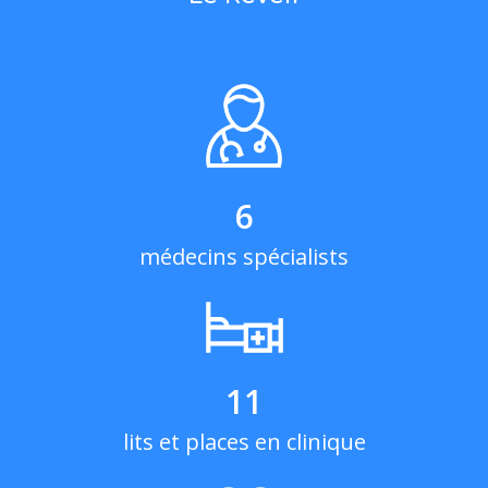
6
médecins spécialists
11
lits et places en clinique