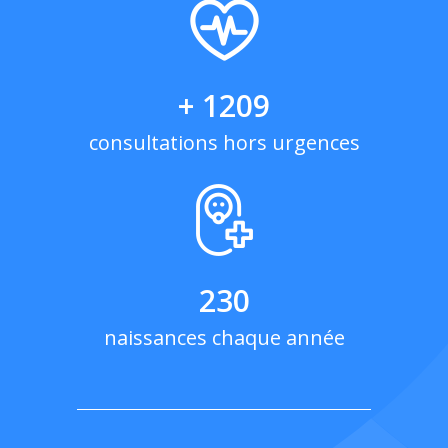
+ 1209
consultations hors urgences
230
naissances chaque année