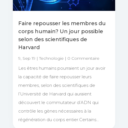
Faire repousser les membres du
corps humain? Un jour possible
selon des scientifiques de
Harvard
9, Sep 19
|
Technologie
| 0 Commentaire
Les êtres humains pourraient un jour avoir
la capacité de faire repousser leurs
membres, selon des scientifiques de
l’Université de Harvard qui auraient
découvert le commutateur d’ADN qui
contrôle les gènes nécessaires à la
régénération du corps entier.Certains...