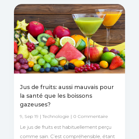
Jus de fruits: aussi mauvais pour
la santé que les boissons
gazeuses?
9, Sep 19
|
Technologie
| 0 Commentaire
Le jus de fruits est habituellement perçu
comme sain. C’est compréhensible, étant