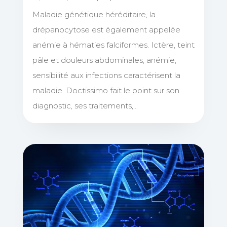
Maladie génétique héréditaire, la
drépanocytose est également appelée
anémie à hématies falciformes. Ictère, teint
pâle et douleurs abdominales, anémie,
sensibilité aux infections caractérisent la
maladie. Doctissimo fait le point sur son
diagnostic, ses traitements,...