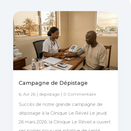
Campagne de Dépistage
6, Avr 26
|
depistage
| 0 Commentaire
Succès de notre grande campagne de
dépistage à la Clinique Le Réveil Le jeudi
26 mars 2026, la Clinique Le Réveil a ouvert
ses portes pour une initiative de santé