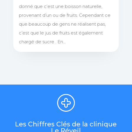
donné que c’est une boisson naturelle,
provenant d’un ou de fruits. Cependant ce
que beaucoup de gens ne réalisent pas,
c’est que le jus de fruits est également
chargé de sucre . En...
Les Chiffres Clés de la clinique
Le Réveil