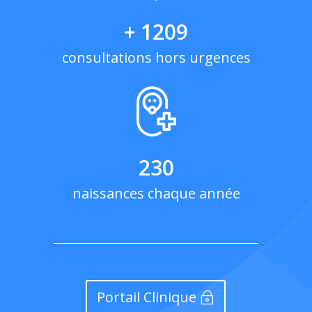
+ 1209
consultations hors urgences
230
naissances chaque année
Portail Clinique