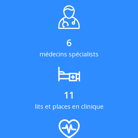
6
médecins spécialists
11
lits et places en clinique